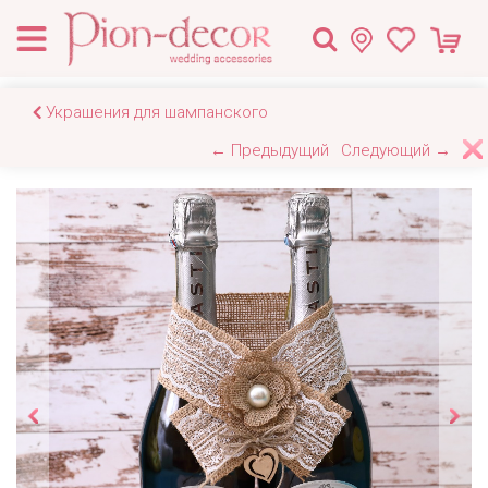
Украшения для шампанского
← Предыдущий
Следующий →