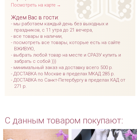
Посмотреть на карте →
Ждем Вас в гости:
мы работаем каждый день без выходных и
праздников, с 11 утра до 21 вечера,
все товары в наличии,
посмотреть все товары, которые есть на сайте
ВЖИВУЮ,
выбрать любой товар на месте и СРАЗУ купить и
забрать с собой )))
минимальный заказ на доставку всего 500 р.
ДОСТАВКА по Москве в пределах МКАД 285 р.
ДОСТАВКА по Санкт-Петербургу в пределах КАД от
271 р.
С данным товаром покупают: