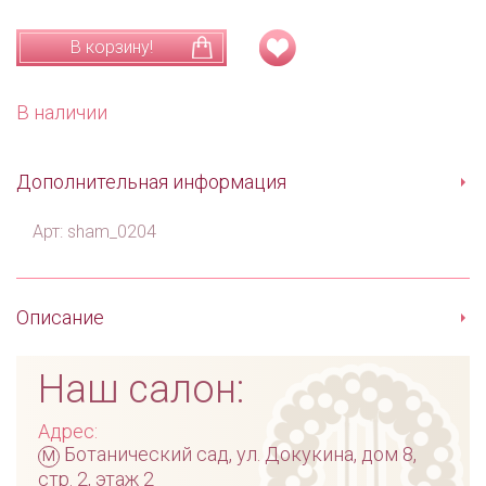
В корзину!
В наличии
Дополнительная информация
Арт: sham_0204
Описание
Наш салон:
Адрес:
м
Ботанический сад, ул. Докукина, дом 8,
стр. 2, этаж 2