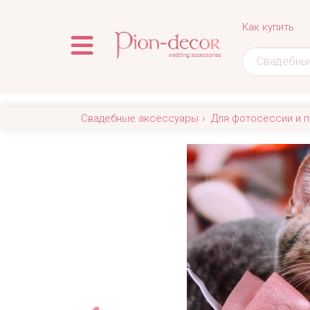
Как купить
Свадебные аксессуары
Для фотосессии и п