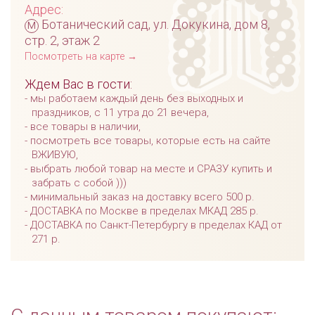
Адрес:
м
Ботанический сад, ул. Докукина, дом 8,
стр. 2, этаж 2
Посмотреть на карте →
Ждем Вас в гости:
мы работаем каждый день без выходных и
праздников, с 11 утра до 21 вечера,
все товары в наличии,
посмотреть все товары, которые есть на сайте
ВЖИВУЮ,
выбрать любой товар на месте и СРАЗУ купить и
забрать с собой )))
минимальный заказ на доставку всего 500 р.
ДОСТАВКА по Москве в пределах МКАД 285 р.
ДОСТАВКА по Санкт-Петербургу в пределах КАД от
271 р.