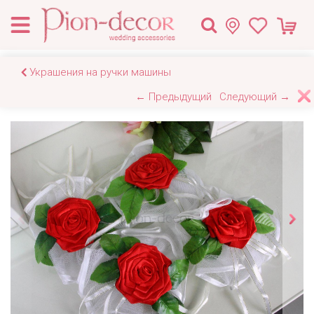
Украшения на ручки машины
← Предыдущий
Следующий →