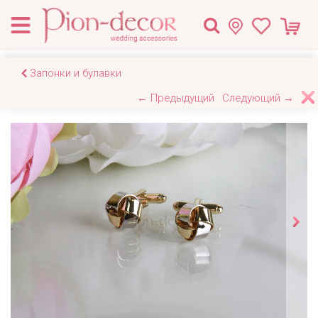
Запонки и булавки
← Предыдущий
Следующий →