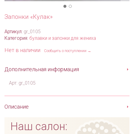
Запонки «Кулак»
Артикул:
gr_0105
Категория:
булавки и запонки для жениха
Нет в наличии
Сообщить о поступлении →
Дополнительная информация
Арт: gr_0105
Описание
Наш салон: