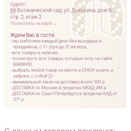
Адрес:
м
Ботанический сад, ул. Докукина, дом 8,
стр. 2, этаж 2
Посмотреть на карте →
Ждем Вас в гости:
мы работаем каждый день без выходных и
праздников, с 11 утра до 21 вечера,
все товары в наличии,
посмотреть все товары, которые есть на сайте
ВЖИВУЮ,
выбрать любой товар на месте и СРАЗУ купить и
забрать с собой )))
минимальный заказ на доставку всего 500 р.
ДОСТАВКА по Москве в пределах МКАД 285 р.
ДОСТАВКА по Санкт-Петербургу в пределах КАД от
271 р.