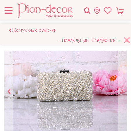
Жемчужные сумочки
← Предыдущий
Следующий →