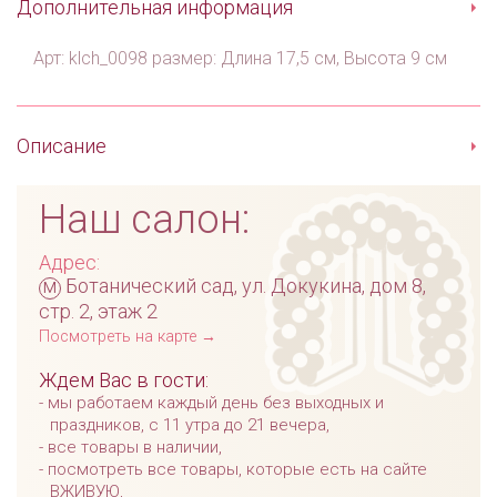
Дополнительная информация
Арт: klch_0098 размер: Длина 17,5 см, Высота 9 см
Описание
Наш салон:
Адрес:
м
Ботанический сад, ул. Докукина, дом 8,
стр. 2, этаж 2
Посмотреть на карте →
Ждем Вас в гости:
мы работаем каждый день без выходных и
праздников, с 11 утра до 21 вечера,
все товары в наличии,
посмотреть все товары, которые есть на сайте
ВЖИВУЮ,