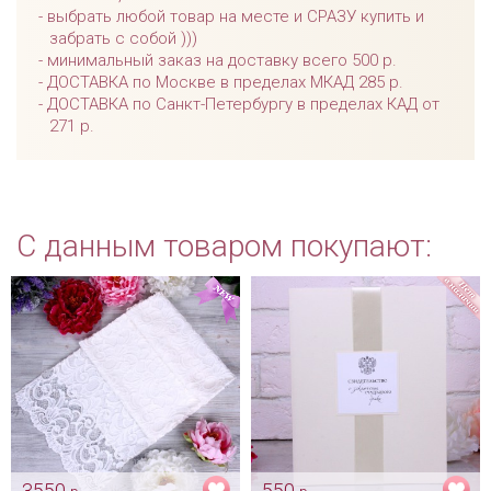
выбрать любой товар на месте и СРАЗУ купить и
забрать с собой )))
минимальный заказ на доставку всего 500 р.
ДОСТАВКА по Москве в пределах МКАД 285 р.
ДОСТАВКА по Санкт-Петербургу в пределах КАД от
271 р.
С данным товаром покупают:
3550
550