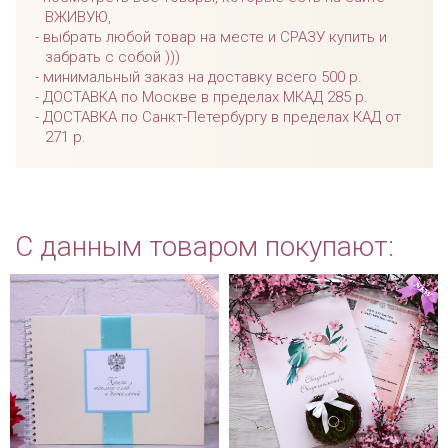
ВЖИВУЮ,
выбрать любой товар на месте и СРАЗУ купить и
забрать с собой )))
минимальный заказ на доставку всего 500 р.
ДОСТАВКА по Москве в пределах МКАД 285 р.
ДОСТАВКА по Санкт-Петербургу в пределах КАД от
271 р.
С данным товаром покупают: