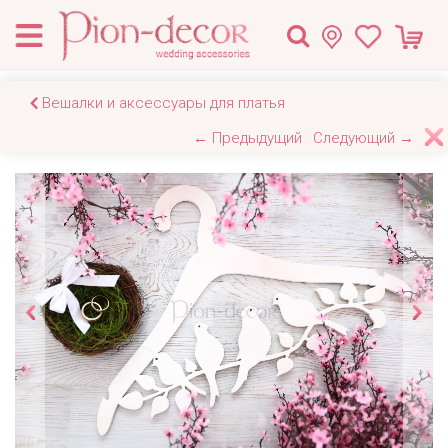
Вешалки и аксессуары для платья
← Предыдущий
Следующий →