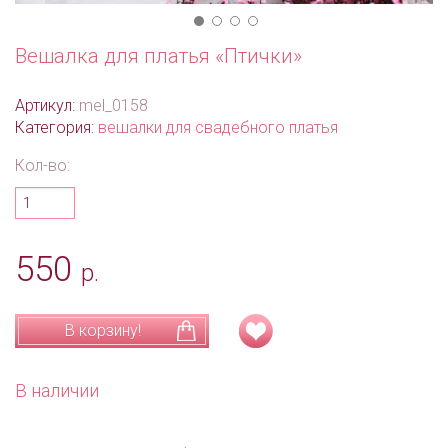
Вешалка для платья «Птички»
Артикул:
mel_0158
Категория:
вешалки для свадебного платья
Кол-во:
550
р.
В корзину!
В наличии