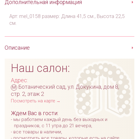
Дополнительная информация
Арт: mel_0158 размер: Длина 41,5 см., Высота 22,5
см.
Описание
Наш салон:
Адрес:
м
Ботанический сад, ул. Докукина, дом 8,
стр. 2, этаж 2
Посмотреть на карте →
Ждем Вас в гости:
мы работаем каждый день без выходных и
праздников, с 11 утра до 21 вечера,
все товары в наличии,
посмотреть все товары, которые есть на сайте