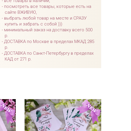
все товары в наличии,
посмотреть все товары, которые есть на
сайте ВЖИВУЮ,
выбрать любой товар на месте и СРАЗУ
купить и забрать с собой )))
минимальный заказ на доставку всего 500
р.
ДОСТАВКА по Москве в пределах МКАД 285
р.
ДОСТАВКА по Санкт-Петербургу в пределах
КАД от 271 р.