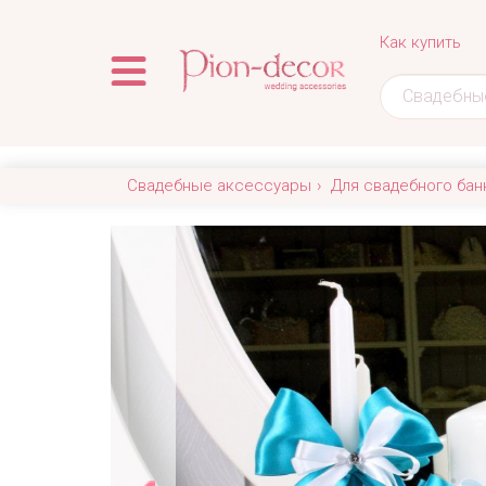
Как купить
Свадебные аксессуары
Для свадебного бан