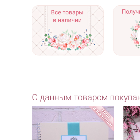
С данным товаром покупа