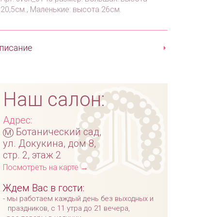
20,5см., Маленькие: высота 26см.
писание
Наш салон:
Адрес:
м
Ботанический сад,
ул. Докукина, дом 8,
стр. 2, этаж 2
Посмотреть на карте →
Ждем Вас в гости:
мы работаем каждый день без выходных и
праздников, с 11 утра до 21 вечера,