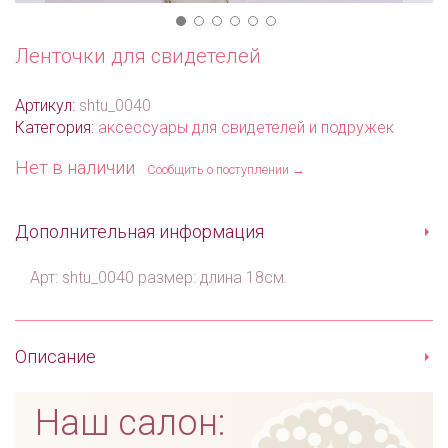
Ленточки для свидетелей
Артикул:
shtu_0040
Категория:
аксессуары для свидетелей и подружек
Нет в наличии
Сообщить о поступлении →
Дополнительная информация
Арт: shtu_0040 размер: длина 18см.
Описание
Наш салон: