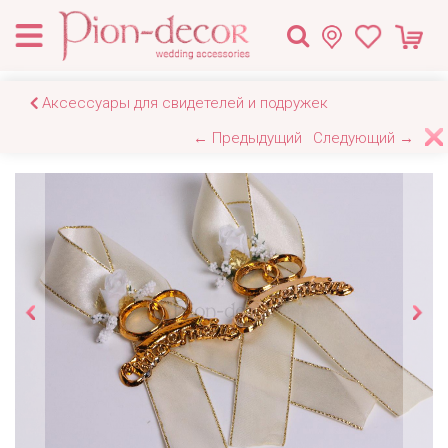
Аксессуары для свидетелей и подружек
← Предыдущий
Следующий →