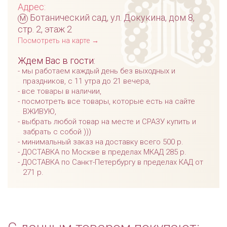
Адрес:
м
Ботанический сад, ул. Докукина, дом 8,
стр. 2, этаж 2
Посмотреть на карте →
Ждем Вас в гости:
мы работаем каждый день без выходных и
праздников, с 11 утра до 21 вечера,
все товары в наличии,
посмотреть все товары, которые есть на сайте
ВЖИВУЮ,
выбрать любой товар на месте и СРАЗУ купить и
забрать с собой )))
минимальный заказ на доставку всего 500 р.
ДОСТАВКА по Москве в пределах МКАД 285 р.
ДОСТАВКА по Санкт-Петербургу в пределах КАД от
271 р.