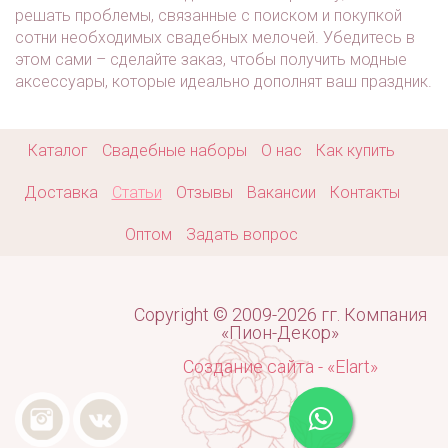
решать проблемы, связанные с поиском и покупкой
сотни необходимых свадебных мелочей. Убедитесь в
этом сами – сделайте заказ, чтобы получить модные
аксессуары, которые идеально дополнят ваш праздник.
Каталог
Свадебные наборы
О нас
Как купить
Доставка
Статьи
Отзывы
Вакансии
Контакты
Оптом
Задать вопрос
Copyright © 2009-2026 гг. Компания
«Пион-Декор»
Создание сайта - «Elart»