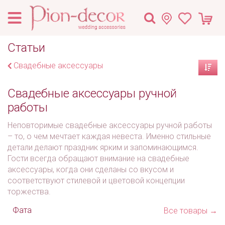
Статьи
Свадебные аксессуары
Свадебные аксессуары ручной
работы
Неповторимые свадебные аксессуары ручной работы
– то, о чем мечтает каждая невеста. Именно стильные
детали делают праздник ярким и запоминающимся.
Гости всегда обращают внимание на свадебные
аксессуары, когда они сделаны со вкусом и
соответствуют стилевой и цветовой концепции
торжества.
Фата
Все товары →