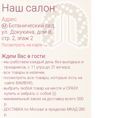
Наш салон:
Адрес:
м
Ботанический сад,
ул. Докукина, дом 8,
стр. 2, этаж 2
Посмотреть на карте →
Ждем Вас в гости:
мы работаем каждый день без выходных и
праздников, с 11 утра до 21 вечера,
все товары в наличии,
посмотреть все товары, которые есть на
сайте ВЖИВУЮ,
выбрать любой товар на месте и СРАЗУ
купить и забрать с собой )))
минимальный заказ на доставку всего 500
р.
ДОСТАВКА по Москве в пределах МКАД 285
р.