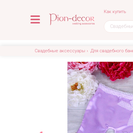
Как купить
Свадебные аксессуары
Для свадебного бан