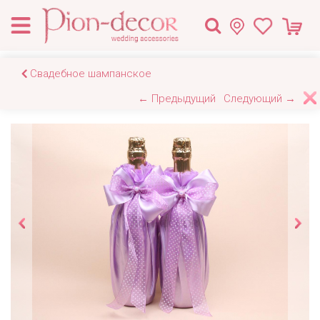
Свадебное шампанское
← Предыдущий
Следующий →