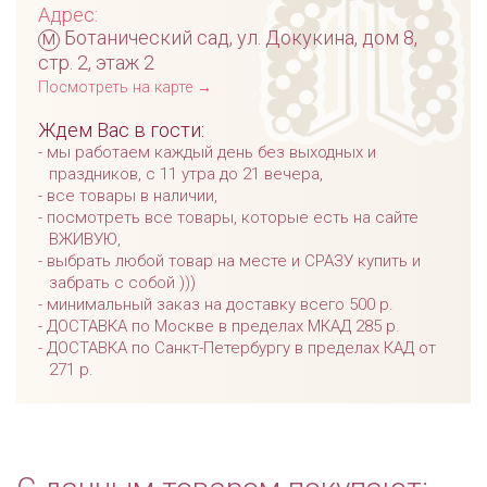
Адрес:
м
Ботанический сад, ул. Докукина, дом 8,
стр. 2, этаж 2
Посмотреть на карте →
Ждем Вас в гости:
мы работаем каждый день без выходных и
праздников, с 11 утра до 21 вечера,
все товары в наличии,
посмотреть все товары, которые есть на сайте
ВЖИВУЮ,
выбрать любой товар на месте и СРАЗУ купить и
забрать с собой )))
минимальный заказ на доставку всего 500 р.
ДОСТАВКА по Москве в пределах МКАД 285 р.
ДОСТАВКА по Санкт-Петербургу в пределах КАД от
271 р.