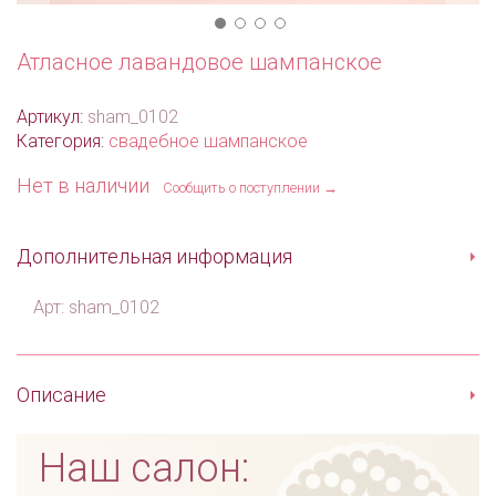
Атласное лавандовое шампанское
Артикул:
sham_0102
Категория:
свадебное шампанское
Нет в наличии
Сообщить о поступлении →
Дополнительная информация
Арт: sham_0102
Описание
Наш салон: