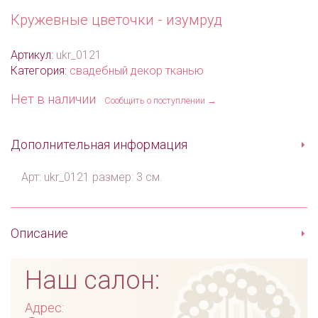
Кружевные цветочки - изумруд
Артикул:
ukr_0121
Категория:
свадебный декор тканью
Нет в наличии
Сообщить о поступлении →
Дополнительная информация
Арт: ukr_0121 размер: 3 см.
Описание
Наш салон:
Адрес: