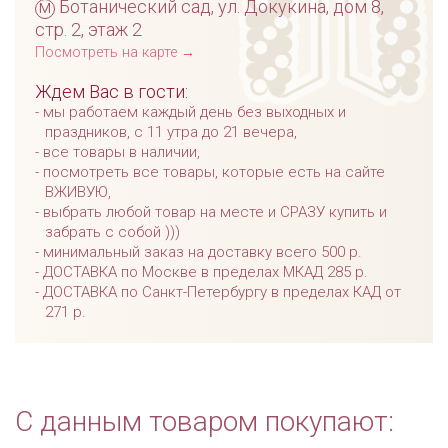
м
Ботанический сад, ул. Докукина, дом 8,
стр. 2, этаж 2
Посмотреть на карте →
Ждем Вас в гости:
мы работаем каждый день без выходных и
праздников, с 11 утра до 21 вечера,
все товары в наличии,
посмотреть все товары, которые есть на сайте
ВЖИВУЮ,
выбрать любой товар на месте и СРАЗУ купить и
забрать с собой )))
минимальный заказ на доставку всего 500 р.
ДОСТАВКА по Москве в пределах МКАД 285 р.
ДОСТАВКА по Санкт-Петербургу в пределах КАД от
271 р.
С данным товаром покупают: