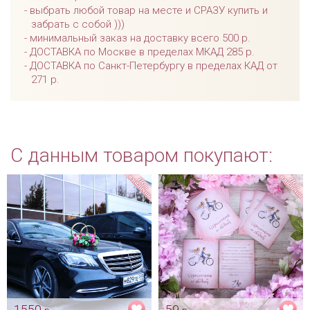
выбрать любой товар на месте и СРАЗУ купить и
забрать с собой )))
минимальный заказ на доставку всего 500 р.
ДОСТАВКА по Москве в пределах МКАД 285 р.
ДОСТАВКА по Санкт-Петербургу в пределах КАД от
271 р.
С данным товаром покупают:
1550
59