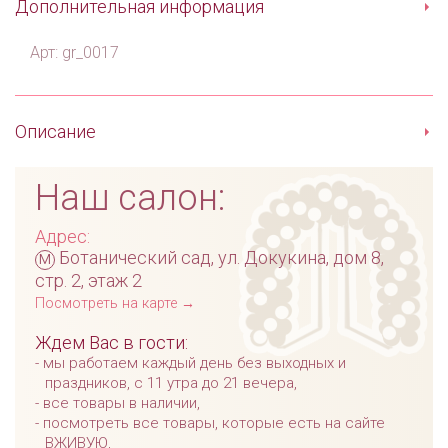
Дополнительная информация
Арт: gr_0017
Описание
Наш салон:
Адрес:
м
Ботанический сад, ул. Докукина, дом 8,
стр. 2, этаж 2
Посмотреть на карте →
Ждем Вас в гости:
мы работаем каждый день без выходных и
праздников, с 11 утра до 21 вечера,
все товары в наличии,
посмотреть все товары, которые есть на сайте
ВЖИВУЮ,