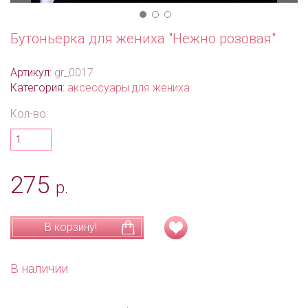
Бутоньерка для жениха "Нежно розовая"
Артикул:
gr_0017
Категория:
аксессуары для жениха
Кол-во:
275
р.
В корзину!
В наличии