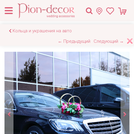
Кольца и украшения на авто
← Предыдущий
Следующий →