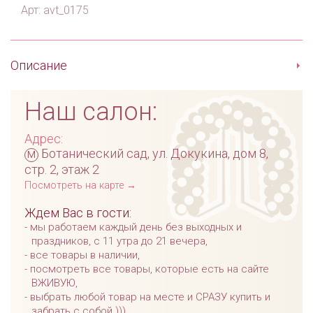
Арт: avt_0175
Описание
Наш салон:
Адрес:
м
Ботанический сад, ул. Докукина, дом 8,
стр. 2, этаж 2
Посмотреть на карте →
Ждем Вас в гости:
мы работаем каждый день без выходных и
праздников, с 11 утра до 21 вечера,
все товары в наличии,
посмотреть все товары, которые есть на сайте
ВЖИВУЮ,
выбрать любой товар на месте и СРАЗУ купить и
забрать с собой )))