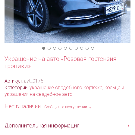
Украшение на авто «Розовая гортензия -
тропики»
Артикул:
avt_0175
Категории:
украшение свадебного кортежа
,
кольца и
украшения на свадебное авто
Нет в наличии
Сообщить о поступлении →
Дополнительная информация