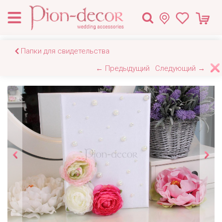
Папки для свидетельства
← Предыдущий
Следующий →