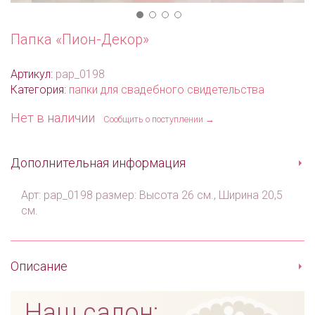
Папка «Пион-Декор»
Артикул:
pap_0198
Категория:
папки для свадебного свидетельства
Нет в наличии
Сообщить о поступлении →
Дополнительная информация
Арт: pap_0198 размер: Высота 26 см., Ширина 20,5
см.
Описание
Наш салон: