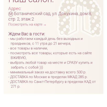
Адрес:
м
Ботанический сад, ул. Докукина, дом 8,
стр. 2, этаж 2
Посмотреть на карте →
Ждем Вас в гости:
мы работаем каждый день без выходных и
праздников, с 11 утра до 21 вечера,
все товары в наличии,
посмотреть все товары, которые есть на сайте
ВЖИВУЮ,
выбрать любой товар на месте и СРАЗУ купить и
забрать с собой )))
минимальный заказ на доставку всего 500 р.
ДОСТАВКА по Москве в пределах МКАД 285 р.
ДОСТАВКА по Санкт-Петербургу в пределах КАД от
271 р.