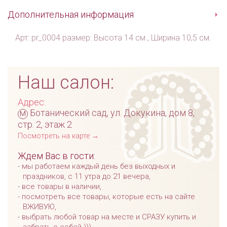
Дополнительная информация
Арт: pr_0004 размер: Высота 14 см., Ширина 10,5 см.
Наш салон:
Адрес:
м
Ботанический сад, ул. Докукина, дом 8,
стр. 2, этаж 2
Посмотреть на карте →
Ждем Вас в гости:
мы работаем каждый день без выходных и
праздников, с 11 утра до 21 вечера,
все товары в наличии,
посмотреть все товары, которые есть на сайте
ВЖИВУЮ,
выбрать любой товар на месте и СРАЗУ купить и
забрать с собой )))