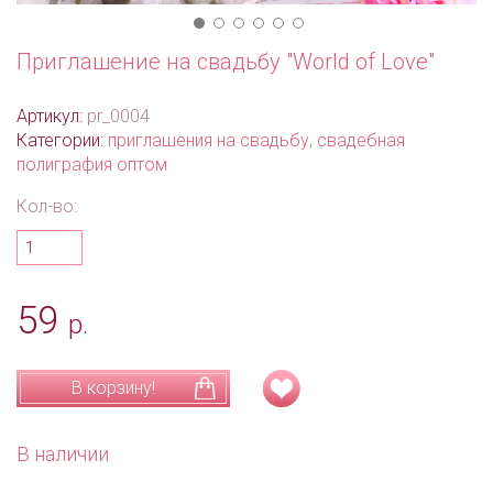
Приглашение на свадьбу "World of Love"
Артикул:
pr_0004
Категории:
приглашения на свадьбу
,
свадебная
полиграфия оптом
Кол-во:
59
р.
В корзину!
В наличии