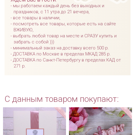
мы работаем каждый день без выходных и
праздников, с 11 утра до 21 вечера,
все товары в наличии,
посмотреть все товары, которые есть на сайте
ВЖИВУЮ,
выбрать любой товар на месте и СРАЗУ купить и
забрать с собой )))
минимальный заказ на доставку всего 500 р.
ДОСТАВКА по Москве в пределах МКАД 285 р.
ДОСТАВКА по Санкт-Петербургу в пределах КАД от
271 р.
С данным товаром покупают: