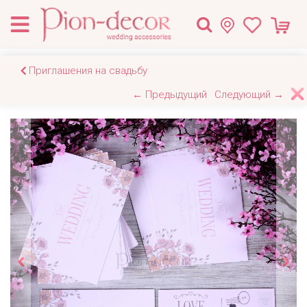
Приглашения на свадьбу
← Предыдущий
Следующий →