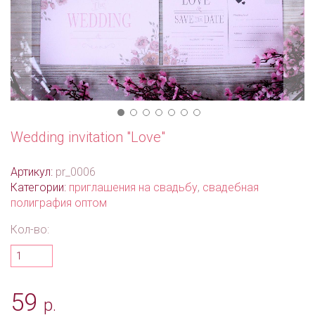
Wedding invitation "Love"
Артикул:
pr_0006
Категории:
приглашения на свадьбу
,
свадебная
полиграфия оптом
Кол-во:
59
р.