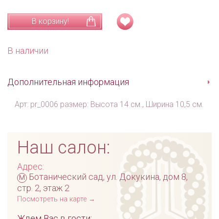
В корзину!
В наличии
Дополнительная информация
Арт: pr_0006 размер: Высота 14 см., Ширина 10,5 см.
Наш салон:
Адрес:
м
Ботанический сад, ул. Докукина, дом 8,
стр. 2, этаж 2
Посмотреть на карте →
Ждем Вас в гости: