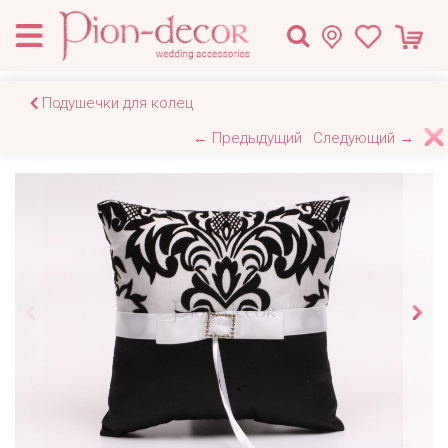
Подушечки для колец
← Предыдущий
Следующий →