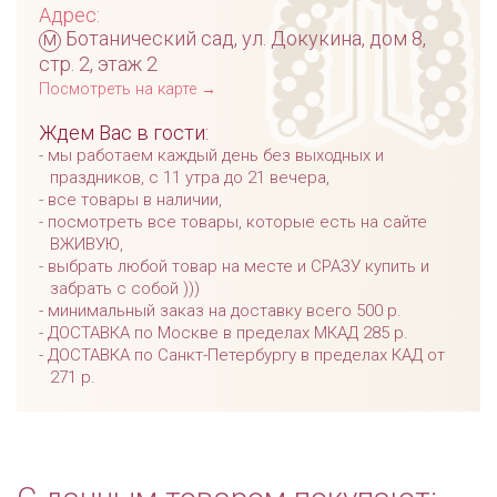
Адрес:
м
Ботанический сад, ул. Докукина, дом 8,
стр. 2, этаж 2
Посмотреть на карте →
Ждем Вас в гости:
мы работаем каждый день без выходных и
праздников, с 11 утра до 21 вечера,
все товары в наличии,
посмотреть все товары, которые есть на сайте
ВЖИВУЮ,
выбрать любой товар на месте и СРАЗУ купить и
забрать с собой )))
минимальный заказ на доставку всего 500 р.
ДОСТАВКА по Москве в пределах МКАД 285 р.
ДОСТАВКА по Санкт-Петербургу в пределах КАД от
271 р.