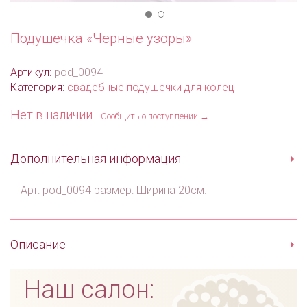
Подушечка «Черные узоры»
Артикул:
pod_0094
Категория:
свадебные подушечки для колец
Нет в наличии
Сообщить о поступлении →
Дополнительная информация
Арт: pod_0094 размер: Ширина 20см.
Описание
Наш салон: