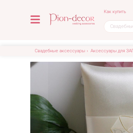
Как купить
Свадебные аксессуары
Аксессуары для ЗА