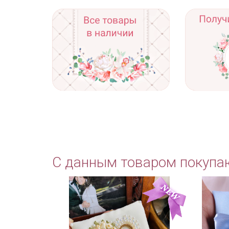
С данным товаром покупа