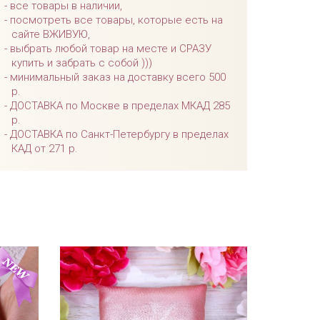
все товары в наличии,
посмотреть все товары, которые есть на
сайте ВЖИВУЮ,
выбрать любой товар на месте и СРАЗУ
купить и забрать с собой )))
минимальный заказ на доставку всего 500
р.
ДОСТАВКА по Москве в пределах МКАД 285
р.
ДОСТАВКА по Санкт-Петербургу в пределах
КАД от 271 р.