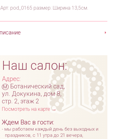
Арт: pod_0165 размер: Ширина 13,5см.
писание
Наш салон:
Адрес:
м
Ботанический сад,
ул. Докукина, дом 8,
стр. 2, этаж 2
Посмотреть на карте →
Ждем Вас в гости:
мы работаем каждый день без выходных и
праздников, с 11 утра до 21 вечера,