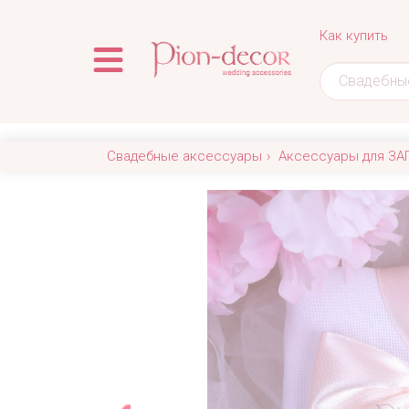
Как купить
Свадебные аксессуары
Аксессуары для ЗА