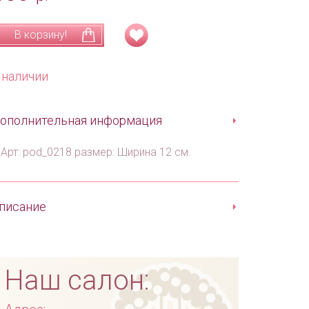
В корзину!
 наличии
ополнительная информация
Арт: pod_0218 размер: Ширина 12 см.
писание
Наш салон: