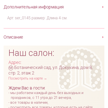
Дополнительная информация
Арт: ser_0145 размер: Длина 4 см.
Описание
Наш салон:
Адрес:
м
Ботанический сад, ул. Докукина, дом 8,
стр. 2, этаж 2
Посмотреть на карте →
Ждем Вас в гости:
мы работаем каждый день без выходных и
праздников, с 11 утра до 21 вечера,
все товары в наличии,
посмотреть все товары, которые есть на сайте