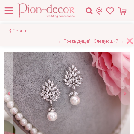
Серьги
← Предыдущий
Следующий →