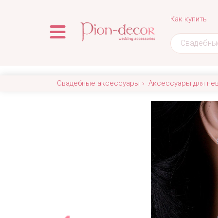
Как купить
Свадебные аксессуары
Аксессуары для не