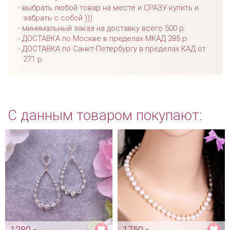
выбрать любой товар на месте и СРАЗУ купить и
забрать с собой )))
минимальный заказ на доставку всего 500 р.
ДОСТАВКА по Москве в пределах МКАД 285 р.
ДОСТАВКА по Санкт-Петербургу в пределах КАД от
271 р.
С данным товаром покупают:
1280
1750