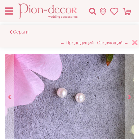
Серьги
← Предыдущий
Следующий →