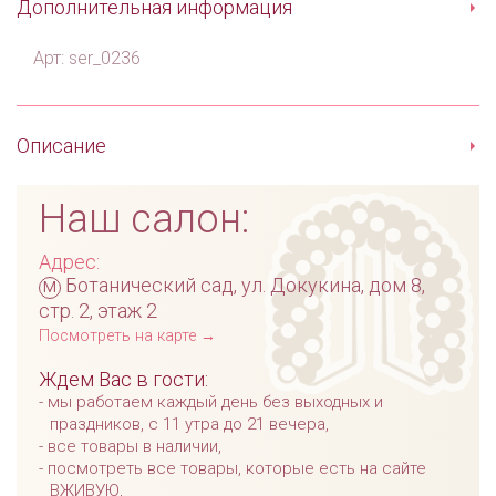
Дополнительная информация
Арт: ser_0236
Описание
Наш салон:
Адрес:
м
Ботанический сад, ул. Докукина, дом 8,
стр. 2, этаж 2
Посмотреть на карте →
Ждем Вас в гости:
мы работаем каждый день без выходных и
праздников, с 11 утра до 21 вечера,
все товары в наличии,
посмотреть все товары, которые есть на сайте
ВЖИВУЮ,