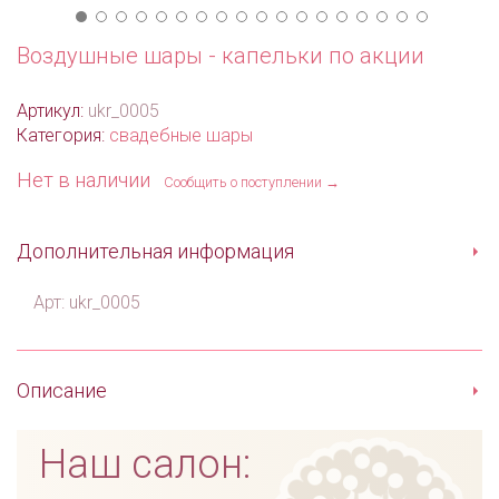
Воздушные шары - капельки по акции
Артикул:
ukr_0005
Категория:
свадебные шары
Нет в наличии
Сообщить о поступлении →
Дополнительная информация
Арт: ukr_0005
Описание
Наш салон: