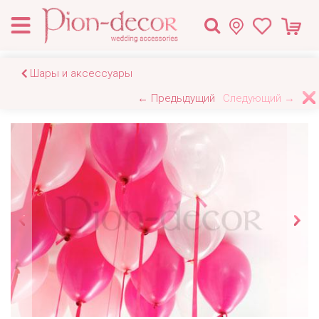
Шары и аксессуары
← Предыдущий
Следующий →