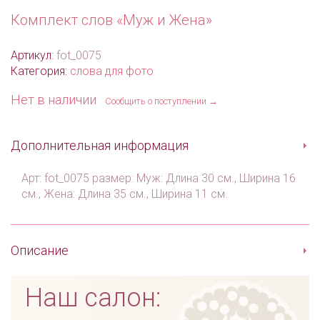
Комплект слов «Муж и Жена»
Артикул:
fot_0075
Категория:
слова для фото
Нет в наличии
Сообщить о поступлении →
Дополнительная информация
Арт: fot_0075 размер: Муж: Длина 30 см., Ширина 16
см., Жена: Длина 35 см., Ширина 11 см.
Описание
Наш салон: