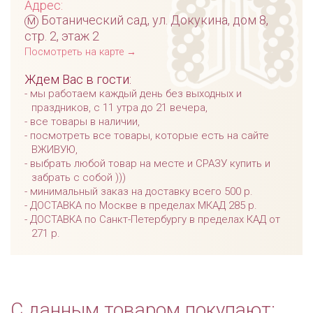
Адрес:
м
Ботанический сад, ул. Докукина, дом 8,
стр. 2, этаж 2
Посмотреть на карте →
Ждем Вас в гости:
мы работаем каждый день без выходных и
праздников, с 11 утра до 21 вечера,
все товары в наличии,
посмотреть все товары, которые есть на сайте
ВЖИВУЮ,
выбрать любой товар на месте и СРАЗУ купить и
забрать с собой )))
минимальный заказ на доставку всего 500 р.
ДОСТАВКА по Москве в пределах МКАД 285 р.
ДОСТАВКА по Санкт-Петербургу в пределах КАД от
271 р.
С данным товаром покупают: