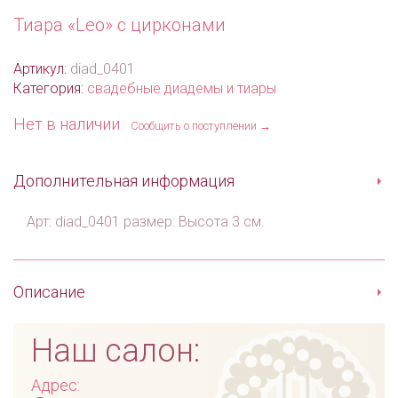
Тиара «Leo» с цирконами
Артикул:
diad_0401
Категория:
свадебные диадемы и тиары
Нет в наличии
Сообщить о поступлении →
Дополнительная информация
Арт: diad_0401 размер: Высота 3 см.
Описание
Наш салон:
Адрес: