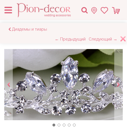
Диадемы и тиары
← Предыдущий
Следующий →