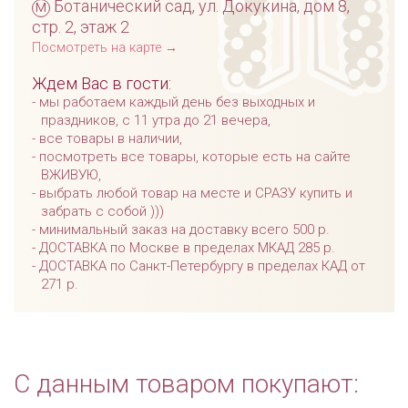
м
Ботанический сад, ул. Докукина, дом 8,
стр. 2, этаж 2
Посмотреть на карте →
Ждем Вас в гости:
мы работаем каждый день без выходных и
праздников, с 11 утра до 21 вечера,
все товары в наличии,
посмотреть все товары, которые есть на сайте
ВЖИВУЮ,
выбрать любой товар на месте и СРАЗУ купить и
забрать с собой )))
минимальный заказ на доставку всего 500 р.
ДОСТАВКА по Москве в пределах МКАД 285 р.
ДОСТАВКА по Санкт-Петербургу в пределах КАД от
271 р.
С данным товаром покупают: