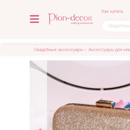
Как купить
Свадебные аксессуары
Аксессуары для не