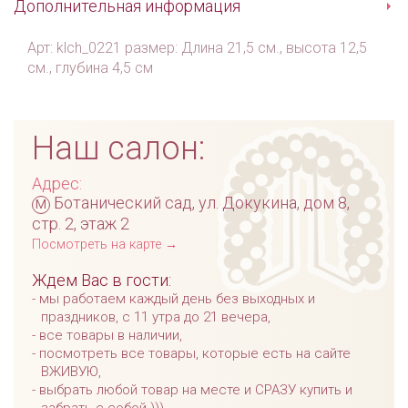
Дополнительная информация
Арт: klch_0221 размер: Длина 21,5 см., высота 12,5
см., глубина 4,5 см
Наш салон:
Адрес:
м
Ботанический сад, ул. Докукина, дом 8,
стр. 2, этаж 2
Посмотреть на карте →
Ждем Вас в гости:
мы работаем каждый день без выходных и
праздников, с 11 утра до 21 вечера,
все товары в наличии,
посмотреть все товары, которые есть на сайте
ВЖИВУЮ,
выбрать любой товар на месте и СРАЗУ купить и
забрать с собой )))