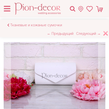
Тканевые и кожаные сумочки
← Предыдущий
Следующий →