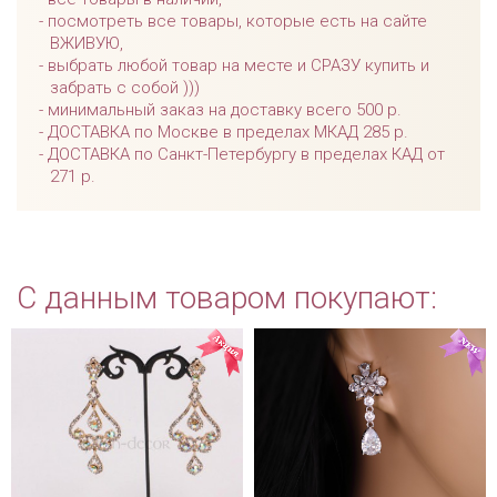
посмотреть все товары, которые есть на сайте
ВЖИВУЮ,
выбрать любой товар на месте и СРАЗУ купить и
забрать с собой )))
минимальный заказ на доставку всего 500 р.
ДОСТАВКА по Москве в пределах МКАД 285 р.
ДОСТАВКА по Санкт-Петербургу в пределах КАД от
271 р.
С данным товаром покупают: