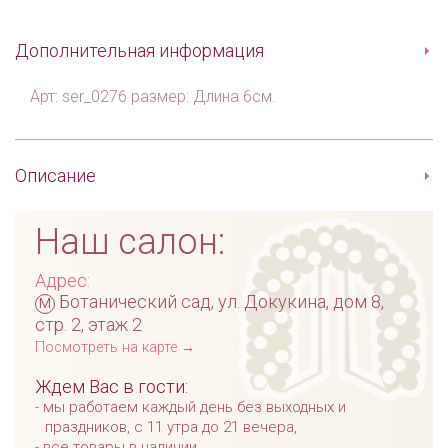
Дополнительная информация
Арт: ser_0276 размер: Длина 6см.
Описание
Наш салон:
Адрес:
м
Ботанический сад, ул. Докукина, дом 8,
стр. 2, этаж 2
Посмотреть на карте →
Ждем Вас в гости:
мы работаем каждый день без выходных и
праздников, с 11 утра до 21 вечера,
все товары в наличии,