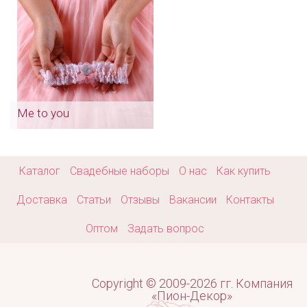
Me to you
Каталог
Свадебные наборы
О нас
Как купить
Доставка
Статьи
Отзывы
Вакансии
Контакты
Оптом
Задать вопрос
Copyright © 2009-2026 гг. Компания
«Пион-Декор»