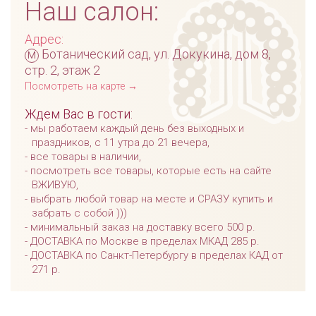
Наш салон:
Адрес:
м
Ботанический сад, ул. Докукина, дом 8,
стр. 2, этаж 2
Посмотреть на карте →
Ждем Вас в гости:
мы работаем каждый день без выходных и
праздников, с 11 утра до 21 вечера,
все товары в наличии,
посмотреть все товары, которые есть на сайте
ВЖИВУЮ,
выбрать любой товар на месте и СРАЗУ купить и
забрать с собой )))
минимальный заказ на доставку всего 500 р.
ДОСТАВКА по Москве в пределах МКАД 285 р.
ДОСТАВКА по Санкт-Петербургу в пределах КАД от
271 р.