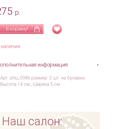
275
р.
В корзину!
 наличии
ополнительная информация
Арт: shtu_0086 размер: 2 шт. на булавке,
Высота 14 см., Ширина 5 см.
Наш салон: