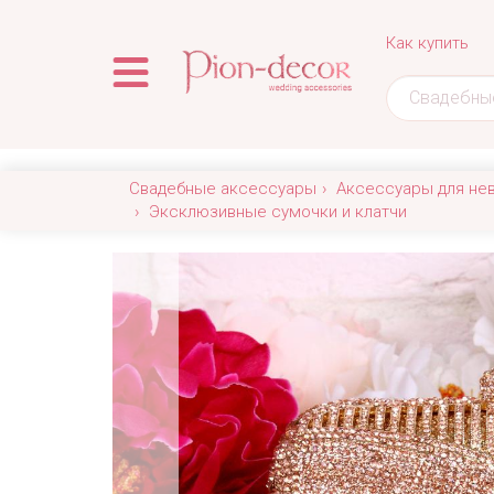
Как купить
Свадебные аксессуары
Аксессуары для не
Эксклюзивные сумочки и клатчи