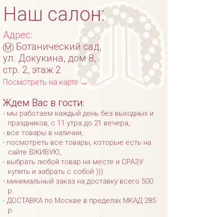
Наш салон:
Адрес:
м
Ботанический сад,
ул. Докукина, дом 8,
стр. 2, этаж 2
Посмотреть на карте →
Ждем Вас в гости:
мы работаем каждый день без выходных и
праздников, с 11 утра до 21 вечера,
все товары в наличии,
посмотреть все товары, которые есть на
сайте ВЖИВУЮ,
выбрать любой товар на месте и СРАЗУ
купить и забрать с собой )))
минимальный заказ на доставку всего 500
р.
ДОСТАВКА по Москве в пределах МКАД 285
р.