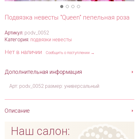
Подвязка невесты "Queen" пепельная роза
Артикул:
podv_0052
Категория:
подвязки невесты
Нет в наличии
Сообщить о поступлении →
Дополнительная информация
Арт: podv_0052 размер: универсальный
Описание
Наш салон: