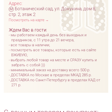
Адрес:
м
Ботанический сад, ул. Докукина, дом 8,
стр. 2, этаж 2
Посмотреть на карте →
Ждем Вас в гости:
мы работаем каждый день без выходных и
праздников, с 11 утра до 21 вечера,
все товары в наличии,
посмотреть все товары, которые есть на сайте
ВЖИВУЮ,
выбрать любой товар на месте и СРАЗУ купить и
забрать с собой )))
минимальный заказ на доставку всего 500 р.
ДОСТАВКА по Москве в пределах МКАД 285 р.
ДОСТАВКА по Санкт-Петербургу в пределах КАД от
271 р.