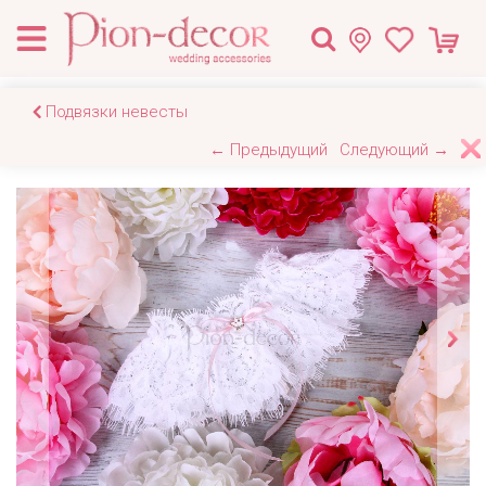
Подвязки невесты
← Предыдущий
Следующий →